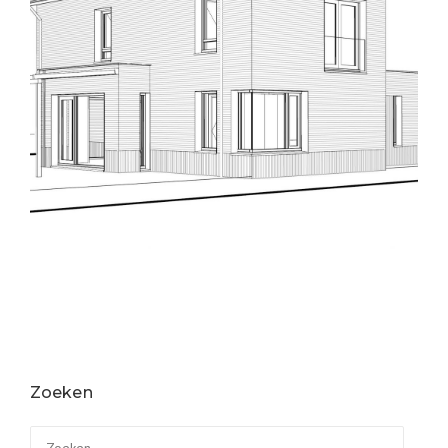
Zoeken
Zoeken