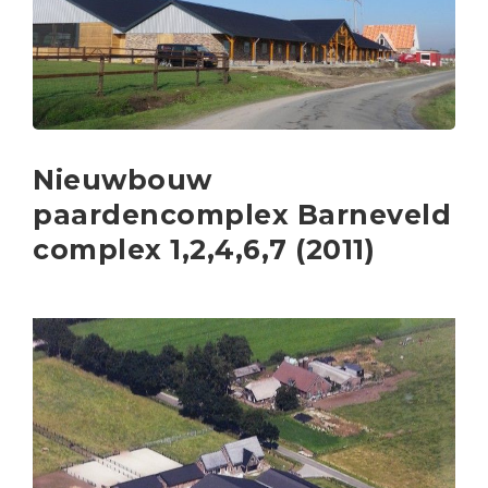
Nieuwbouw
paardencomplex Barneveld
complex 1,2,4,6,7 (2011)