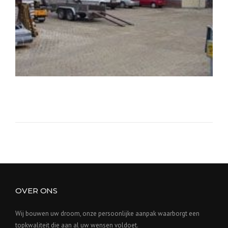
OVER ONS
Wij bouwen uw droom, onze persoonlijke aanpak waarborgt een
topkwaliteit die aan al uw wensen voldoet.