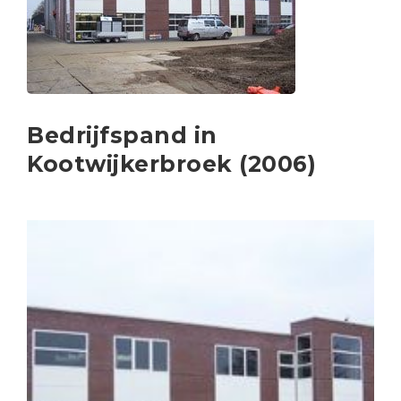
Bedrijfspand in
Kootwijkerbroek (2006)