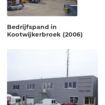
Bedrijfspand in
Kootwijkerbroek (2006)