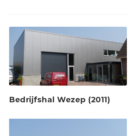
Bedrijfshal Wezep (2011)