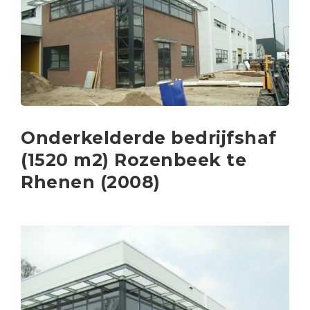
Onderkelderde bedrijfshaf
(1520 m2) Rozenbeek te
Rhenen (2008)