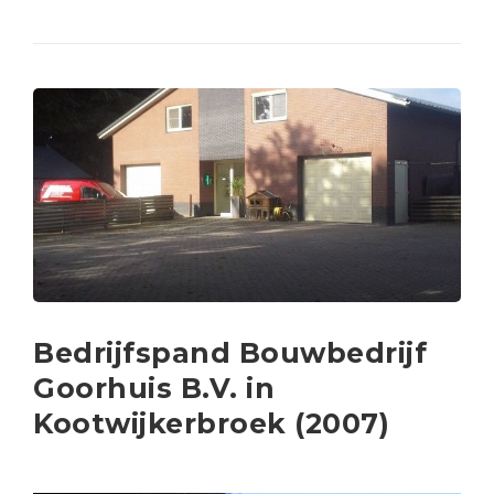
Bedrijfspand Bouwbedrijf
Goorhuis B.V. in
Kootwijkerbroek (2007)