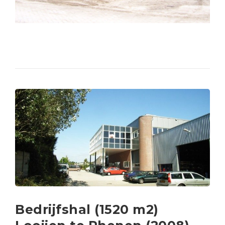
Bedrijfshal (1520 m2)