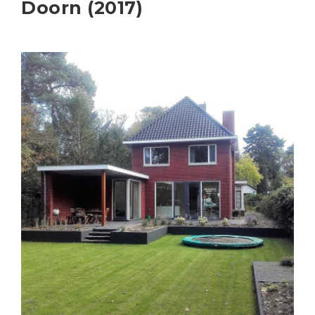
Doorn (2017)