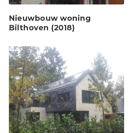
Nieuwbouw woning
Bilthoven (2018)