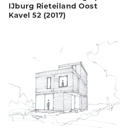
IJburg Rieteiland Oost
Kavel 52 (2017)