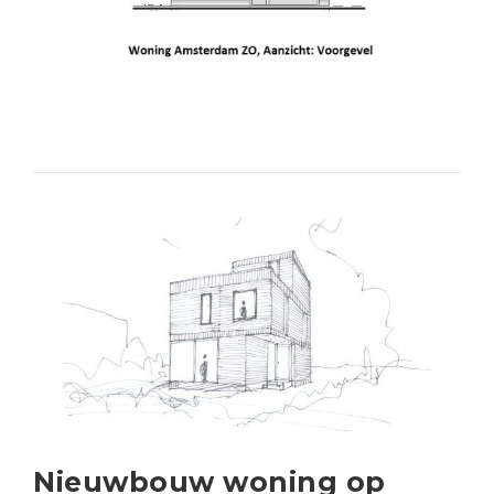
Nieuwbouw woning op