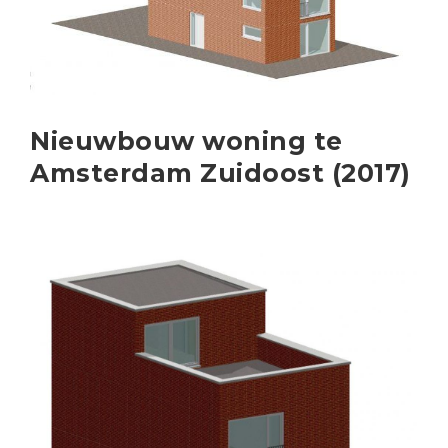
Nieuwbouw woning te
Amsterdam Zuidoost (2017)