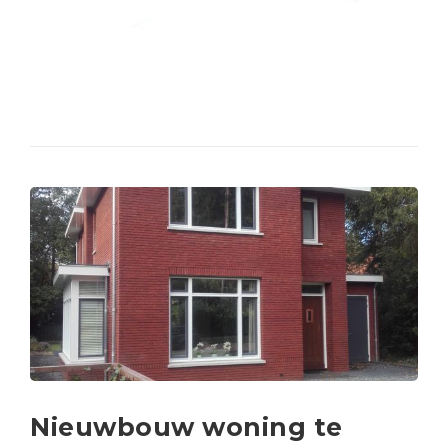
Nieuwbouw woning te