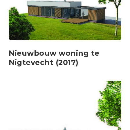
Nieuwbouw woning te
Nigtevecht (2017)