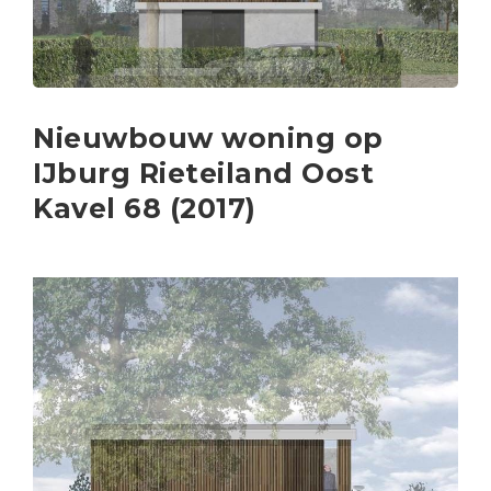
Nieuwbouw woning op
IJburg Rieteiland Oost
Kavel 68 (2017)